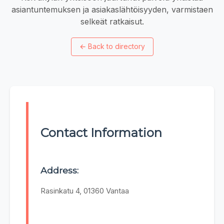
asiantuntemuksen ja asiakaslähtöisyyden, varmistaen
selkeät ratkaisut.
←
Back to directory
Contact Information
Address:
Rasinkatu 4, 01360 Vantaa