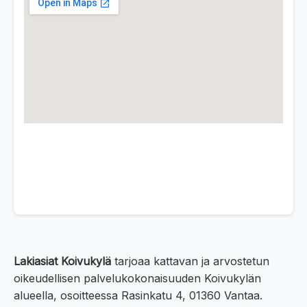
Lakiasiat Koivukylä
tarjoaa kattavan ja arvostetun
oikeudellisen palvelukokonaisuuden Koivukylän
alueella, osoitteessa Rasinkatu 4, 01360 Vantaa.