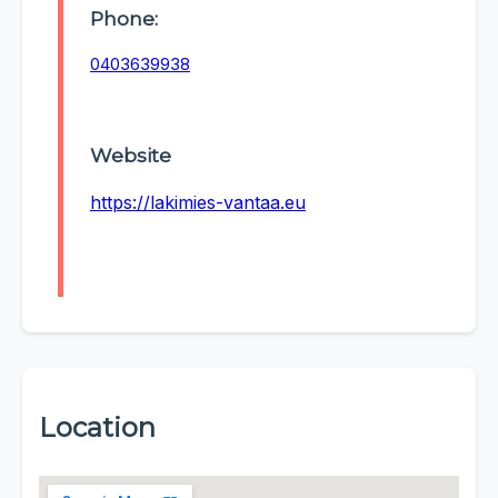
Phone:
0403639938
Website
https://lakimies-vantaa.eu
Location